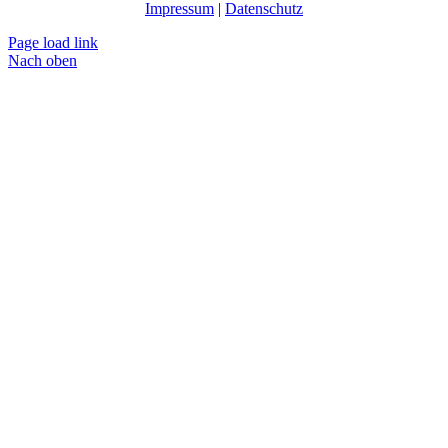
Impressum
|
Datenschutz
Page load link
Nach oben