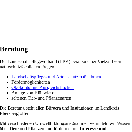
Beratung
Der Landschaftspflegeverband (LPV) berät zu einer Vielzahl von
naturschutzfachlichen Fragen:
Landschaftspflege- und Artenschutzmaßnahmen
Fördermöglichkeiten
Ökokonto und Ausgleichsflächen
Anlage von Blühwiesen
seltenen Tier- und Pflanzenarten.
Die Beratung steht allen Bürgern und Institutionen im Landkreis
Ebersberg offen.
Mit verschiedenen Umweltbildungsmaßnahmen vermitteln wir Wissen
über Tiere und Pflanzen und fördern damit
Interesse und