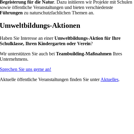
Begeisterung für die Natur
. Dazu initiieren wir Projekte mit Schulen
sowie öffentliche Veranstaltungen und bieten verschiedenste
Führungen
zu naturschutzfachlichen Themen an.
Umweltbildungs-Aktionen
Haben Sie Interesse an einer
Umweltbildungs-Aktion für Ihre
Schulklasse, Ihren Kindergarten oder Verein
?
Wir unterstützen Sie auch bei
Teambuilding-Maßnahmen
Ihres
Unternehmens.
Sprechen Sie uns gerne an!
Aktuelle öffentliche Veranstaltungen finden Sie unter
Aktuelles
.