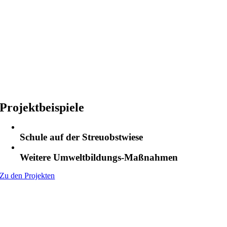
Projektbeispiele
Schule auf der Streuobstwiese
Weitere Umweltbildungs-Maßnahmen
Zu den Projekten