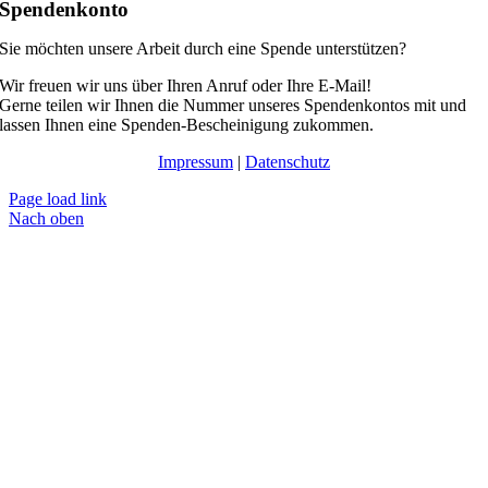
Spendenkonto
Sie möchten unsere Arbeit durch eine Spende unterstützen?
Wir freuen wir uns über Ihren Anruf oder Ihre E-Mail!
Gerne teilen wir Ihnen die Nummer unseres Spendenkontos mit und
lassen Ihnen eine Spenden-Bescheinigung zukommen.
Impressum
|
Datenschutz
Page load link
Nach oben